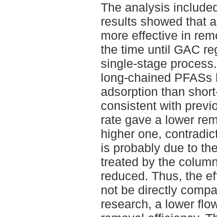
The analysis included
results showed that 
more effective in re
the time until GAC r
single-stage process.
long-chained PFASs h
adsorption than short
consistent with previ
rate gave a lower rem
higher one, contradict
is probably due to th
treated by the column
reduced. Thus, the eff
not be directly comp
research, a lower flo