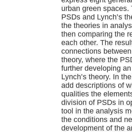
urban green spaces. 
PSDs and Lynch’s the
the theories in analy
then comparing the re
each other. The resul
connections between
theory, where the PSD
further developing a
Lynch’s theory. In t
add descriptions of 
qualities the element
division of PSDs in o
tool in the analysis 
the conditions and ne
development of the an