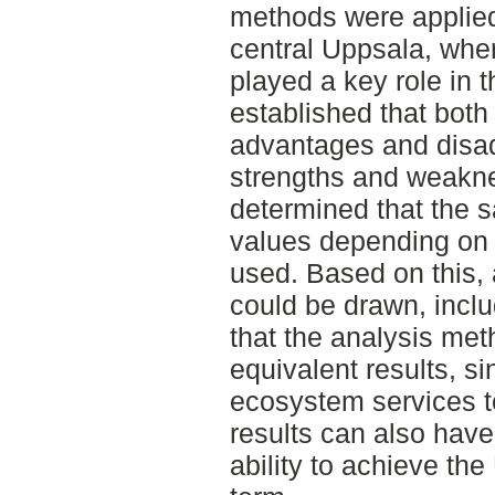
methods were applied
central Uppsala, whe
played a key role in t
established that bot
advantages and disad
strengths and weakne
determined that the s
values depending on 
used. Based on this,
could be drawn, includ
that the analysis me
equivalent results, si
ecosystem services to
results can also have
ability to achieve the