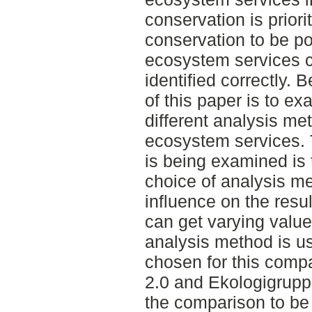
conservation is priorit
conservation to be pos
ecosystem services c
identified correctly. 
of this paper is to 
different analysis me
ecosystem services. 
is being examined is
choice of analysis me
influence on the resul
can get varying valu
analysis method is u
chosen for this comp
2.0 and Ekologigrupp
the comparison to be 