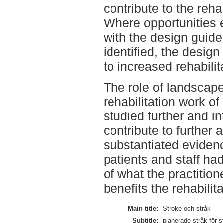
contribute to the rehab
Where opportunities e
with the design guid
identified, the design
to increased rehabilit
The role of landscape
rehabilitation work of
studied further and in
contribute to further
substantiated evidenc
patients and staff ha
of what the practitio
benefits the rehabilita
Main title:
Stroke och stråk
Subtitle:
planerade stråk för 