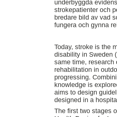
underbyggda evidens.
strokepatienter och 
bredare bild av vad 
fungera och gynna reh
Today, stroke is the
disability in Sweden 
same time, research o
rehabilitation in out
progressing. Combini
knowledge is explored
aims to design guide
designed in a hospita
The first two stage