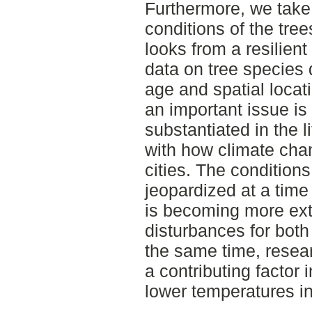
Furthermore, we take 
conditions of the tre
looks from a resilien
data on tree species d
age and spatial locat
an important issue is
substantiated in the l
with how climate cha
cities. The conditions
jeopardized at a time
is becoming more ex
disturbances for both
the same time, resear
a contributing factor 
lower temperatures in 