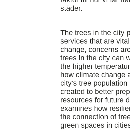
städer.
The trees in the cit
services that are vita
change, concerns are
trees in the city can 
the higher temperatur
how climate change a
city's tree populatio
created to better prep
resources for future 
examines how resilie
the connection of tr
green spaces in citie