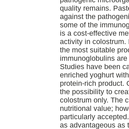
quality remains. Paste
against the pathogen
some of the immunogl
is a cost-effective m
activity in colostrum.
the most suitable pr
immunoglobulins are 
Studies have been ca
enriched yoghurt with
protein-rich product.
the possibility to c
colostrum only. The 
nutritional value; how
particularly accepted
as advantageous as the