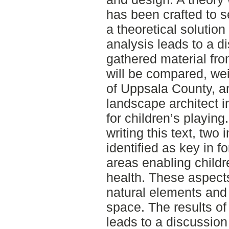
has been crafted to se
a theoretical solution
analysis leads to a d
gathered material fro
will be compared, we
of Uppsala County, an
landscape architect 
for children’s playing
writing this text, tw
identified as key in f
areas enabling child
health. These aspects
natural elements and
space. The results of
leads to a discussion 