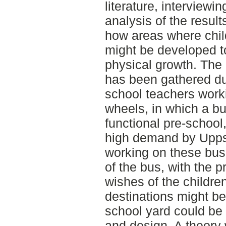
literature, interview
analysis of the result
how areas where child
might be developed t
physical growth. The 
has been gathered dur
school teachers work
wheels, in which a b
functional pre-school,
high demand by Upps
working on these bus
of the bus, with the 
wishes of the childre
destinations might be
school yard could be 
and design. A theory w