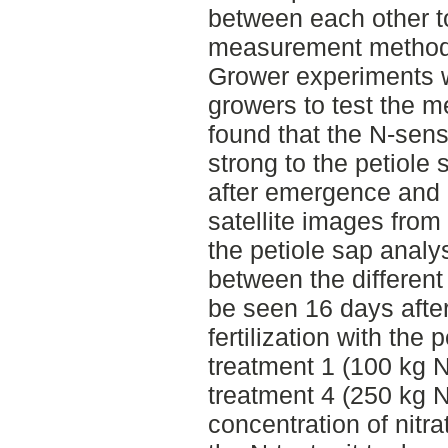
between each other to
measurement methods 
Grower experiments w
growers to test the me
found that the N-sens
strong to the petiole
after emergence and
satellite images from
the petiole sap analys
between the different 
be seen 16 days afte
fertilization with the
treatment 1 (100 kg 
treatment 4 (250 kg N
concentration of nitr