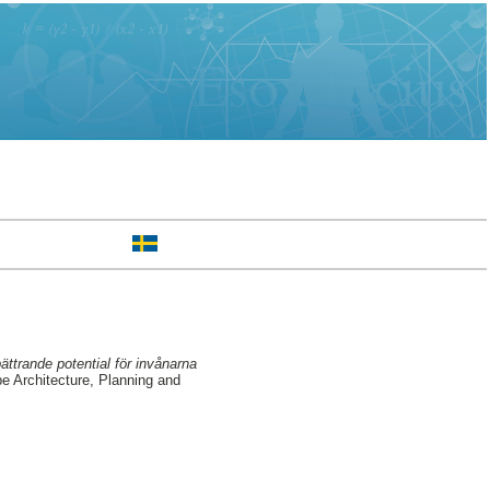
ättrande potential för invånarna
e Architecture, Planning and