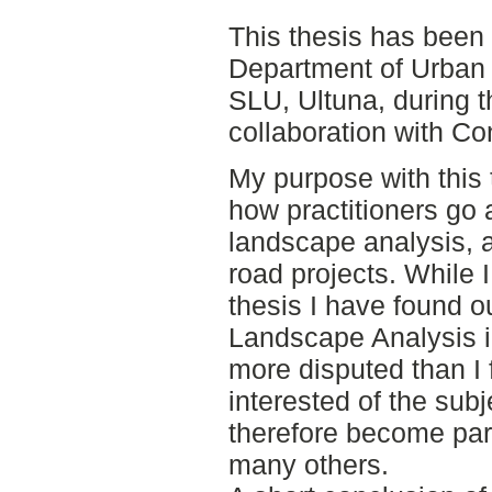
This thesis has been 
Department of Urban
SLU, Ultuna, during t
collaboration with Co
My purpose with this 
how practitioners go
landscape analysis, an
road projects. While 
thesis I have found ou
Landscape Analysis in
more disputed than I 
interested of the sub
therefore become part
many others.