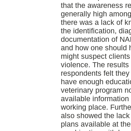
that the awareness re
generally high among
there was a lack of 
the identification, di
documentation of NAI,
and how one should h
might suspect clients
violence. The results
respondents felt they
have enough educatio
veterinary program nor
available information 
working place. Furthe
also showed the lack 
plans available at th