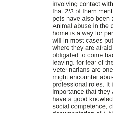
involving contact wi
that 2/3 of them ment
pets have also been 
Animal abuse in the c
home is a way for per
will in most cases put
where they are afraid
obligated to come ba
leaving, for fear of th
Veterinarians are one
might encounter abus
professional roles. It
importance that they 
have a good knowled
social competence, d