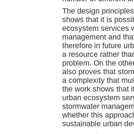
The design principle
shows that it is possi
ecosystem services w
management and that
therefore in future 
a resource rather th
problem. On the other
also proves that stor
a complexity that mus
the work shows that it
urban ecosystem serv
stormwater managemen
whether this approach
sustainable urban de