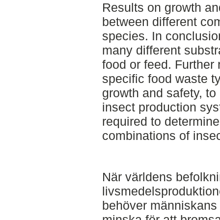
Results on growth and
between different com
species. In conclusio
many different substr
food or feed. Further
specific food waste t
growth and safety, to 
insect production sys
required to determine
combinations of insec
När världens befolkn
livsmedelsproduktion
behöver människans 
minska för att broms