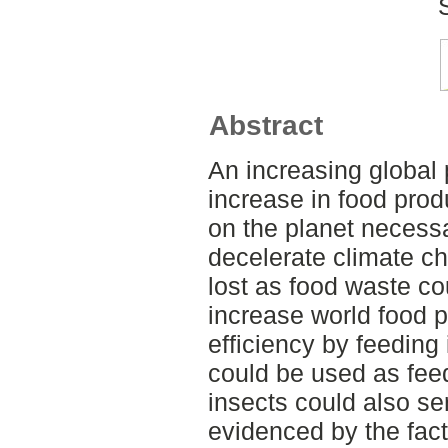
Abstract
An increasing global
increase in food pro
on the planet necess
decelerate climate c
lost as food waste cou
increase world food 
efficiency by feeding 
could be used as fee
insects could also se
evidenced by the fact 