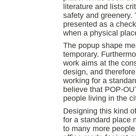
literature and lists c
safety and greenery. 
presented as a checkl
when a physical place
The popup shape mean
temporary. Furthermo
work aims at the cons
design, and therefore 
working for a standar
believe that POP-OUT
people living in the ci
Designing this kind of
for a standard plac
to many more people