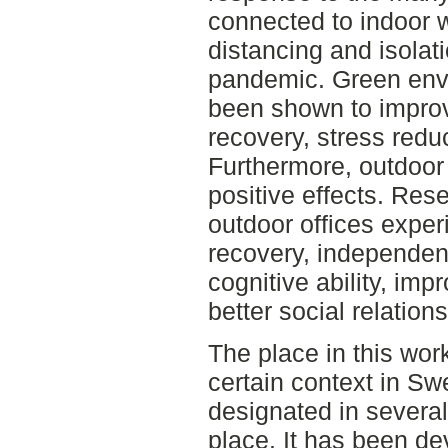
connected to indoor w
distancing and isolat
pandemic. Green envi
been shown to improv
recovery, stress redu
Furthermore, outdoor
positive effects. Res
outdoor offices expe
recovery, independen
cognitive ability, i
better social relation
The place in this wor
certain context in S
designated in several
place. It has been d