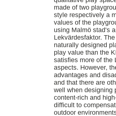
made of two playgrou
style respectively a 
values of the playgr
using Malmö stad's a
Lekvärdesfaktor. The
naturally designed p
play value than the 
satisfies more of the 
aspects. However, th
advantages and disa
and that there are ot
well when designing 
content-rich and high-
difficult to compensat
outdoor environments