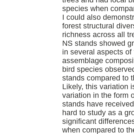
species when compare
I could also demonstr
forest structural dive
richness across all t
NS stands showed gre
in several aspects of 
assemblage composit
bird species observed
stands compared to t
Likely, this variation 
variation in the form 
stands have received
hard to study as a gro
significant differen
when compared to the