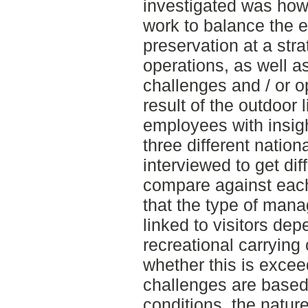
investigated was how
work to balance the 
preservation at a stra
operations, as well
challenges and / or op
result of the outdoor 
employees with insig
three different natio
interviewed to get dif
compare against each
that the type of man
linked to visitors de
recreational carrying
whether this is exc
challenges are based 
conditions, the natu