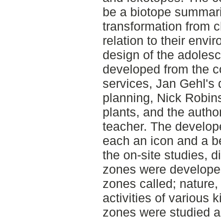
be a biotope summari
transformation from ch
relation to their envi
design of the adolesce
developed from the 
services, Jan Gehl's 
planning, Nick Robins
plants, and the autho
teacher. The develop
each an icon and a b
the on-site studies, d
zones were developed
zones called; nature,
activities of various 
zones were studied a