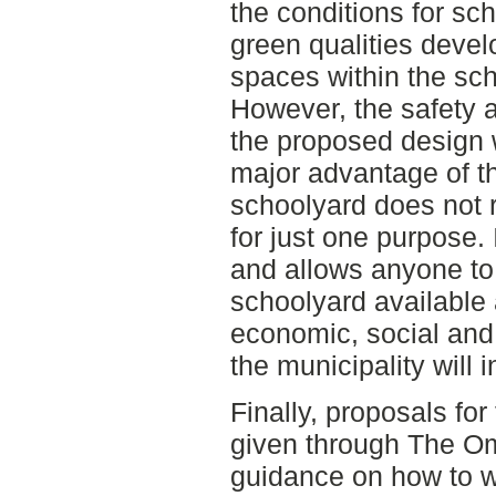
the conditions for sch
green qualities devel
spaces within the sc
However, the safety a
the proposed design
major advantage of th
schoolyard does not 
for just one purpose. 
and allows anyone to
schoolyard available 
economic, social and 
the municipality will 
Finally, proposals fo
given through The O
guidance on how to 