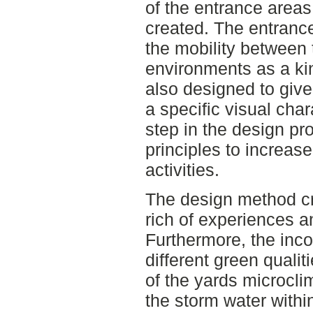
of the entrance areas
created. The entranc
the mobility between 
environments as a kin
also designed to give
a specific visual char
step in the design p
principles to increase
activities.
The design method cr
rich of experiences a
Furthermore, the inco
different green quali
of the yards microcl
the storm water withi