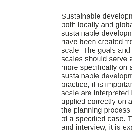
Sustainable developme
both locally and globa
sustainable developm
have been created fro
scale. The goals and 
scales should serve 
more specifically on a
sustainable developme
practice, it is importa
scale are interpreted 
applied correctly on a
the planning process
of a specified case.
and interview, it is 