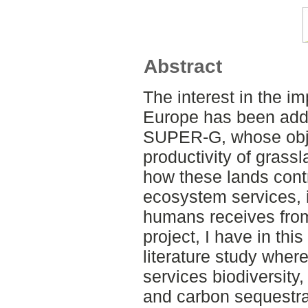
Abstract
The interest in the i
Europe has been add
SUPER-G, whose objec
productivity of grass
how these lands contr
ecosystem services, i
humans receives from 
project, I have in thi
literature study wher
services biodiversity,
and carbon sequestra