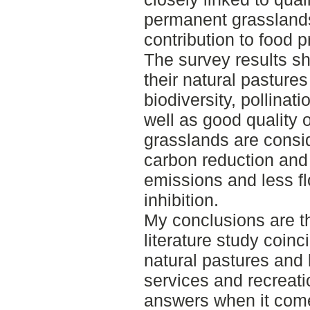
permanent grassland
contribution to food 
The survey results sh
their natural pastures
biodiversity, pollinat
well as good quality 
grasslands are consid
carbon reduction an
emissions and less f
inhibition.
My conclusions are t
literature study coinc
natural pastures and
services and recreati
answers when it com