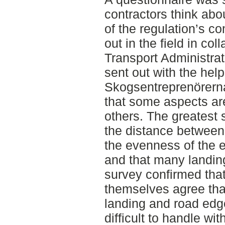
contractors think abo
of the regulation’s c
out in the field in co
Transport Administra
sent out with the help
Skogsentreprenörerna
that some aspects are
others. The greatest 
the distance between
the evenness of the 
and that many landin
survey confirmed tha
themselves agree tha
landing and road edg
difficult to handle wi