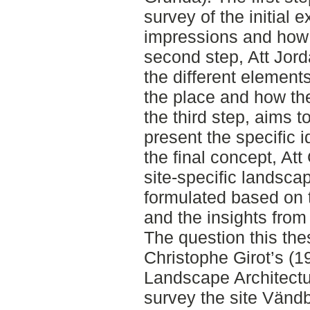
survey of the initial e
impressions and how 
second step, Att Jor
the different elements 
the place and how the
the third step, aims to
present the specific i
the final concept, At
site-specific landsca
formulated based on 
and the insights from
The question this the
Christophe Girot’s (
Landscape Architectu
survey the site Vänd