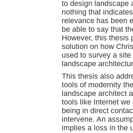
to design landscape a
nothing that indicates
relevance has been 
be able to say that t
However, this thesis 
solution on how Chri
used to survey a site 
landscape architectur
This thesis also addr
tools of modernity th
landscape architect a
tools like Internet w
being in direct conta
intervene. An assumpt
implies a loss in the