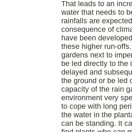
That leads to an incr
water that needs to be
rainfalls are expecte
consequence of clim
have been developed
these higher run-offs
gardens next to impe
be led directly to the
delayed and subsequen
the ground or be led o
capacity of the rain
environment very spec
to cope with long pe
the water in the plant
can be standing. It c
find plants who can 