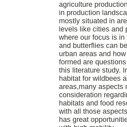
agriculture producti
in production landsca
mostly situated in ar
levels like cities and
where our focus is in
and butterflies can be
urban areas and how a
formed are questions
this literature study. 
habitat for wildbees a
areas,many aspects n
consideration regardin
habitats and food re
with all those aspect
has great opportuniti