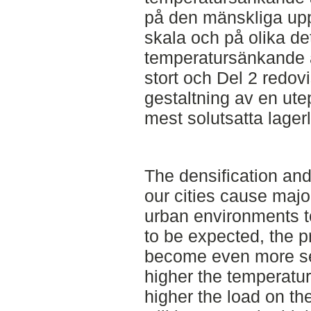
på den mänskliga upp
skala och på olika det
temperatursänkande å
stort och Del 2 redov
gestaltning av en utep
mest solutsatta lager
The densification and
our cities cause majo
urban environments t
to be expected, the 
become even more ser
higher the temperatur
higher the load on th