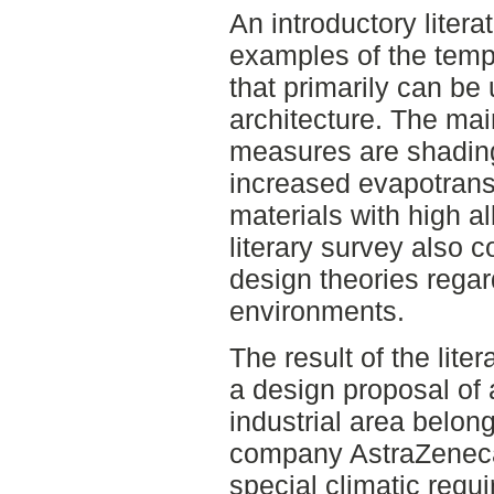
An introductory liter
examples of the tem
that primarily can be
architecture. The ma
measures are shading
increased evapotrans
materials with high al
literary survey also c
design theories regar
environments.
The result of the lite
a design proposal of 
industrial area belon
company AstraZeneca 
special climatic requ