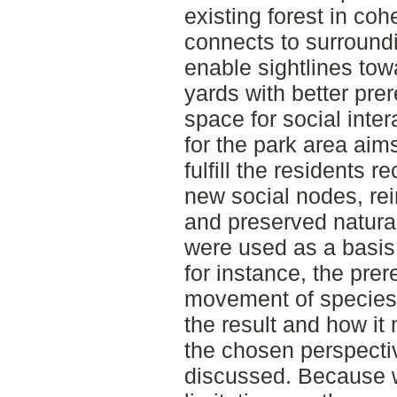
existing forest in coh
connects to surround
enable sightlines to
yards with better prer
space for social inte
for the park area aims
fulfill the residents 
new social nodes, re
and preserved natura
were used as a basis 
for instance, the prere
movement of species a
the result and how it
the chosen perspecti
discussed. Because 