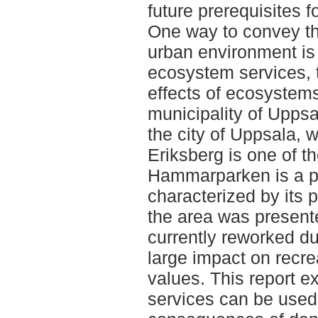
future prerequisites 
One way to convey the
urban environment is
ecosystem services, t
effects of ecosystem
municipality of Uppsa
the city of Uppsala,
Eriksberg is one of th
Hammarparken is a po
characterized by its p
the area was present
currently reworked du
large impact on recre
values. This report
services can be used