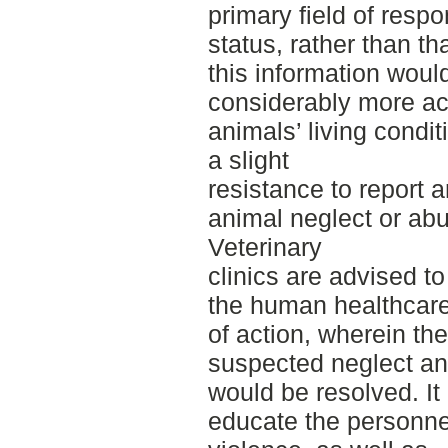
primary field of respo
status, rather than t
this information would
considerably more acc
animals’ living condi
a slight
resistance to report 
animal neglect or abu
Veterinary
clinics are advised t
the human healthcare
of action, wherein th
suspected neglect an
would be resolved. It
educate the personne