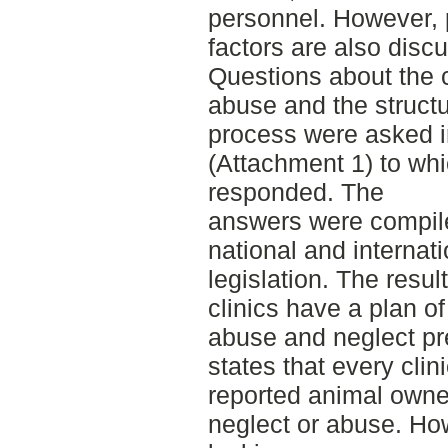
personnel. However, po
factors are also discu
Questions about the c
abuse and the structu
process were asked i
(Attachment 1) to whi
responded. The
answers were compil
national and interna
legislation. The resu
clinics have a plan o
abuse and neglect pr
states that every clin
reported animal owner
neglect or abuse. How