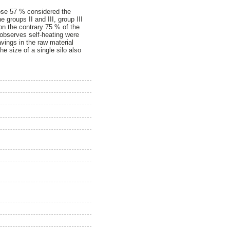
hose 57 % considered the
groups II and III, group III
on the contrary 75 % of the
 observes self-heating were
vings in the raw material
 size of a single silo also