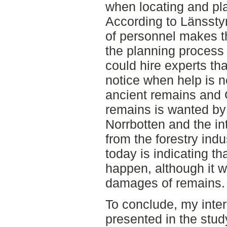
when locating and pla
According to Länsstyr
of personnel makes t
the planning process t
could hire experts tha
notice when help is 
ancient remains and 
remains is wanted by
Norrbotten and the in
from the forestry indu
today is indicating th
happen, although it w
damages of remains.
To conclude, my interp
presented in the stud