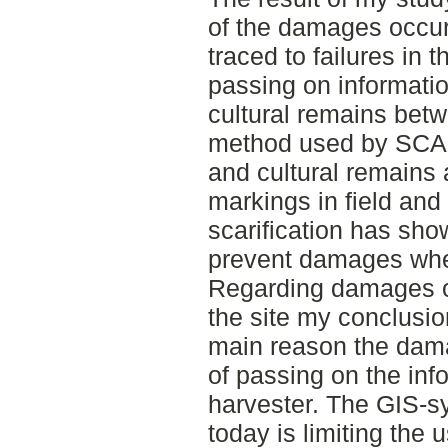
of the damages occur
traced to failures in
passing on informati
cultural remains betw
method used by SCA N
and cultural remains 
markings in field and
scarification has sh
prevent damages when
Regarding damages o
the site my conclusion
main reason the dama
of passing on the info
harvester. The GIS-
today is limiting the u