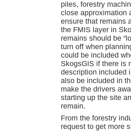
piles, forestry mach
close approximation a
ensure that remains 
the FMIS layer in S
remains should be “lo
turn off when planning
could be included wh
SkogsGIS if there is n
description included 
also be included in 
make the drivers awa
starting up the site 
remain.
From the forestry ind
request to get more s