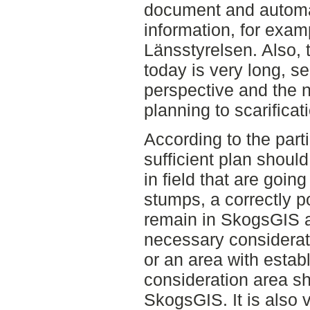
document and automat
information, for exam
Länsstyrelsen. Also, 
today is very long, s
perspective and the 
planning to scarificat
According to the parti
sufficient plan should
in field that are goin
stumps, a correctly 
remain in SkogsGIS a
necessary considerat
or an area with estab
consideration area sh
SkogsGIS. It is also 