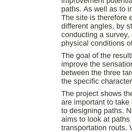
improvement potential
paths. As well as to i
The site is therefor
different angles, by st
conducting a survey,
physical conditions o
The goal of the result
improve the sensatio
between the three tar
the specific characte
The project shows the
are important to take
to designing paths. N
aims to look at paths
transportation routs.