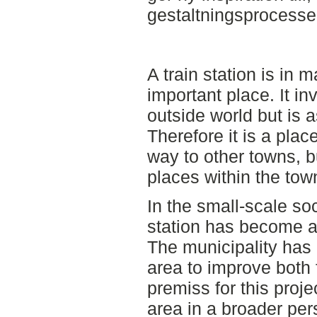
gestaltningsprocesse
A train station is in
important place. It in
outside world but is
Therefore it is a plac
way to other towns, b
places within the tow
In the small-scale soc
station has become a
The municipality has 
area to improve both 
premiss for this proje
area in a broader per