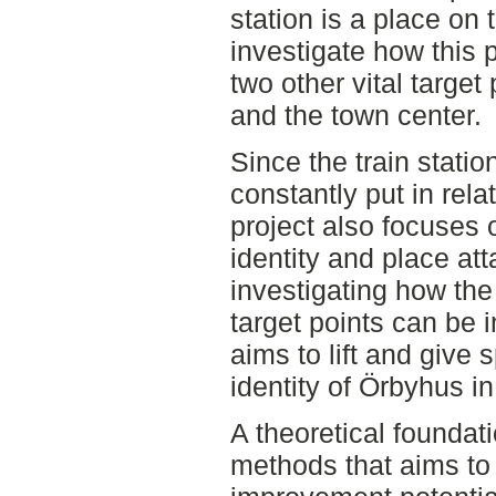
station is a place on 
investigate how this 
two other vital target
and the town center.
Since the train statio
constantly put in rela
project also focuses 
identity and place att
investigating how the
target points can be 
aims to lift and give 
identity of Örbyhus i
A theoretical foundat
methods that aims to