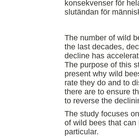
konsekvenser för hel
slutändan för männis
The number of wild b
the last decades, dec
decline has accelerat
The purpose of this s
present why wild bees
rate they do and to di
there are to ensure th
to reverse the declini
The study focuses on
of wild bees that can
particular.