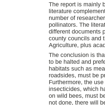
The report is mainly 
literature complement
number of researchers
pollinators. The liter
different documents 
county councils and 
Agriculture, plus acad
The conclusion is that
to be halted and pref
habitats such as mea
roadsides, must be p
Furthermore, the use 
insecticides, which h
on wild bees, must be 
not done, there will 