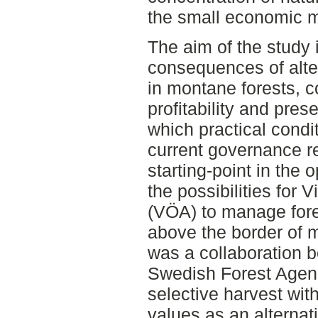
the small economic ma
The aim of the study 
consequences of alte
in montane forests, c
profitability and pre
which practical cond
current governance re
starting-point in the o
the possibilities for
(VÖA) to manage fore
above the border of 
was a collaboration 
Swedish Forest Agenc
selective harvest with
values as an alternativ