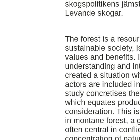
skogspolitikens jämst
Levande skogar.
The forest is a resourc
sustainable society, 
values and benefits. I
understanding and int
created a situation w
actors are included in
study concretises the 
which equates produc
consideration. This i
in montane forest, a 
often central in confl
concentration of natu