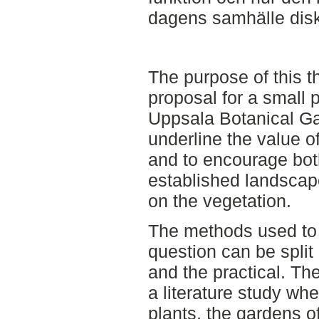
dagens samhälle disk
The purpose of this t
proposal for a small p
Uppsala Botanical Ga
underline the value o
and to encourage bot
established landscape
on the vegetation.
The methods used to
question can be split
and the practical. Th
a literature study wh
plants, the gardens o