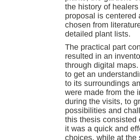
the history of healer
proposal is centered
chosen from literatur
detailed plant lists.
The practical part con
resulted in an invent
through digital maps.
to get an understandi
to its surroundings a
were made from the i
during the visits, to 
possibilities and cha
this thesis consisted
it was a quick and ef
choices, while at the