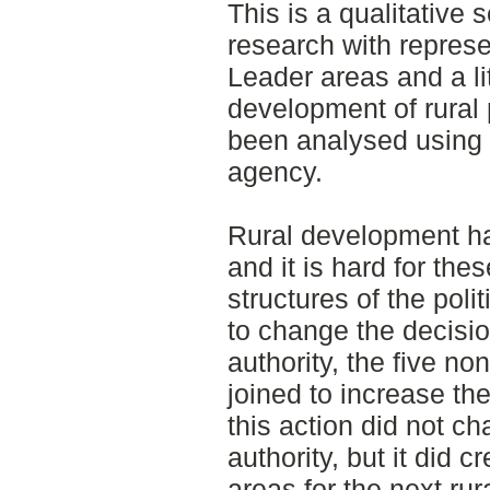
This is a qualitative 
research with represe
Leader areas and a li
development of rural 
been analysed using
agency.
Rural development ha
and it is hard for the
structures of the poli
to change the decisio
authority, the five no
joined to increase th
this action did not c
authority, but it did 
areas for the next r