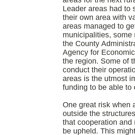
Leader areas had to s
their own area with v
areas managed to get 
municipalities, some
the County Administr
Agency for Economic
the region. Some of t
conduct their operati
areas is the utmost i
funding to be able to
One great risk when 
outside the structures
that cooperation and
be upheld. This might