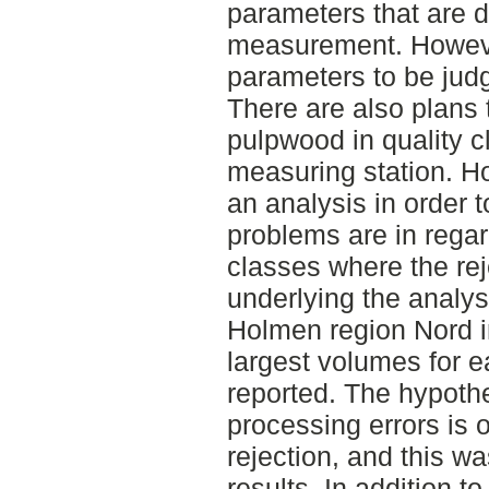
parameters that are d
measurement. Howev
parameters to be judg
There are also plans 
pulpwood in quality c
measuring station. H
an analysis in order 
problems are in regar
classes where the rej
underlying the analys
Holmen region Nord i
largest volumes for e
reported. The hypoth
processing errors is 
rejection, and this w
results. In addition to