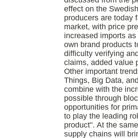
effect on the Swedis
producers are today f
market, with price pre
increased imports as w
own brand products t
difficulty verifying an
claims, added value 
Other important trend
Things, Big Data, and
combine with the in
possible through blo
opportunities for pri
to play the leading rol
product". At the same
supply chains will br