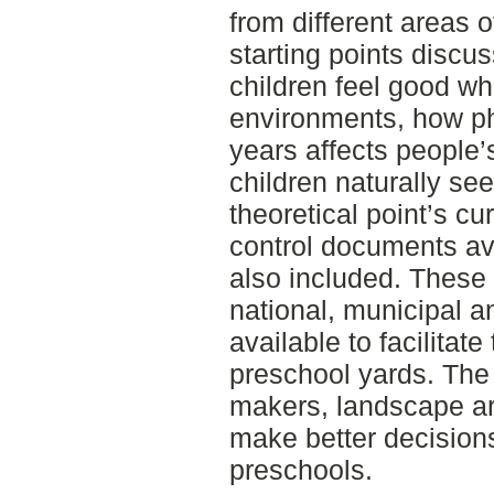
from different areas 
starting points discu
children feel good wh
environments, how phy
years affects people’s
children naturally see
theoretical point’s cu
control documents av
also included. These
national, municipal a
available to facilitate
preschool yards. The
makers, landscape arc
make better decisions
preschools.