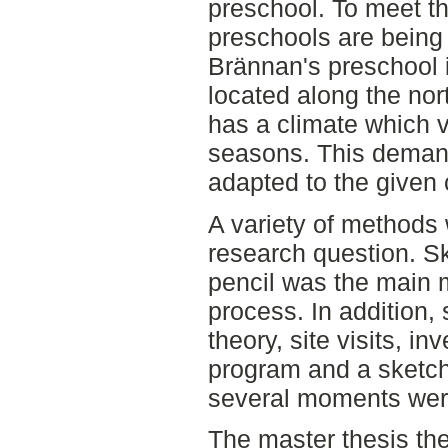
preschool. To meet t
preschools are being b
Brännan's preschool i
located along the no
has a climate which v
seasons. This deman
adapted to the given 
A variety of methods
research question. S
pencil was the main 
process. In addition, 
theory, site visits, in
program and a sketch
several moments wer
The master thesis the