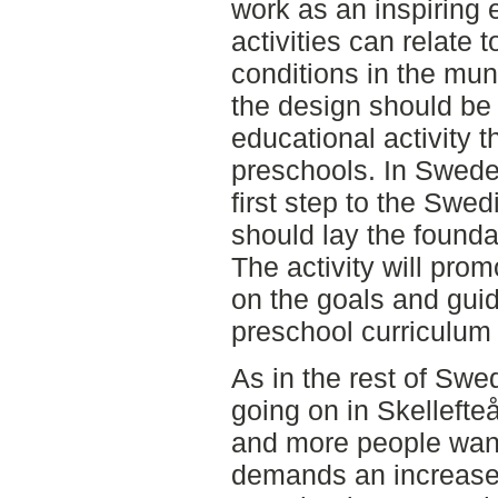
work as an inspiring
activities can relate t
conditions in the muni
the design should be 
educational activity t
preschools. In Swede
first step to the Swe
should lay the foundat
The activity will pro
on the goals and guid
preschool curriculum 
As in the rest of Swe
going on in Skelleft
and more people want 
demands an increase