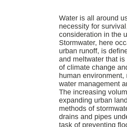
Water is all around us
necessity for survival
consideration in the 
Stormwater, here occa
urban runoff, is defin
and meltwater that is 
of climate change and
human environment, 
water management a
The increasing volume
expanding urban land
methods of stormwat
drains and pipes unde
task of preventing fl