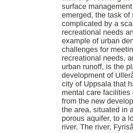
surface management 
emerged, the task of
complicated by a scar
recreational needs 
example of urban dens
challenges for meeti
recreational needs, 
urban runoff, is the p
development of Ullerå
city of Uppsala that h
mental care facilities 
from the new develop
the area, situated in 
porous aquifer, to a l
river. The river, Fyris