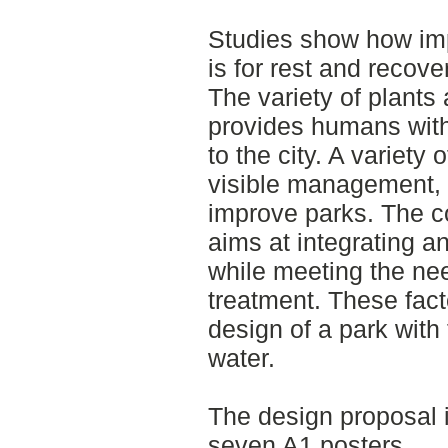
Studies show how imp
is for rest and recove
The variety of plants
provides humans wit
to the city. A variety 
visible management, a
improve parks. The c
aims at integrating a
while meeting the nee
treatment. These fact
design of a park with
water.
The design proposal 
seven A1 posters.