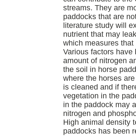
streams. They are mos
paddocks that are not
literature study will
nutrient that may le
which measures that c
Various factors have
amount of nitrogen a
the soil in horse pa
where the horses are
is cleaned and if the
vegetation in the pad
in the paddock may a
nitrogen and phosphor
High animal density 
paddocks has been rep