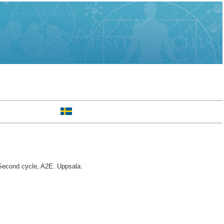
econd cycle, A2E. Uppsala: