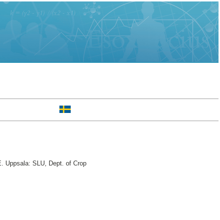
E. Uppsala: SLU, Dept. of Crop