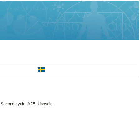
Second cycle, A2E. Uppsala: