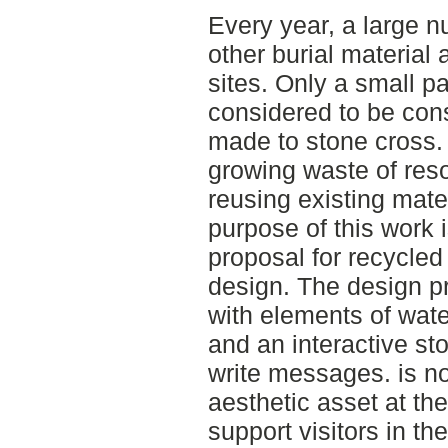
Every year, a large 
other burial material 
sites. Only a small pa
considered to be cons
made to stone cross. 
growing waste of reso
reusing existing mate
purpose of this work 
proposal for recycled
design. The design pr
with elements of wate
and an interactive st
write messages. is no
aesthetic asset at the 
support visitors in t