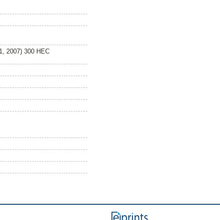
 1, 2007) 300 HEC