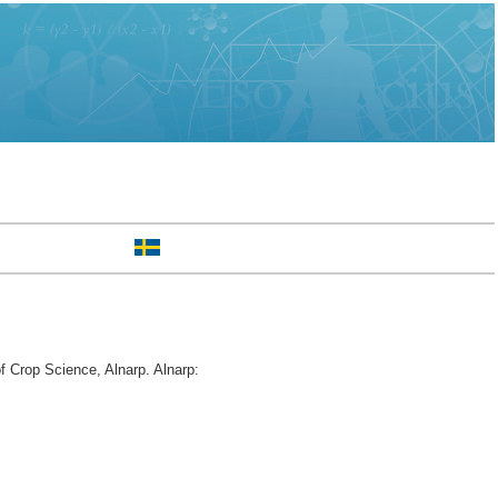
 Crop Science, Alnarp. Alnarp: