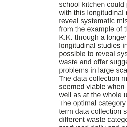
school kitchen could
with this longitudinal
reveal systematic mi
from the example of t
K.K. through a longer
longitudinal studies in
possible to reveal sy
waste and offer sugg
problems in large sca
The data collection m
seemed viable when 
well as at the whole u
The optimal category 
term data collection 
different waste categ