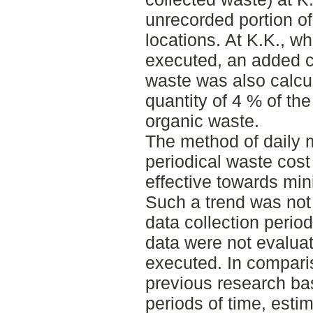
unrecorded portion of
locations. At K.K., w
executed, an added c
waste was also calcu
quantity of 4 % of the
organic waste.
The method of daily
periodical waste cos
effective towards min
Such a trend was not 
data collection peri
data were not evaluat
executed. In comparis
previous research ba
periods of time, esti