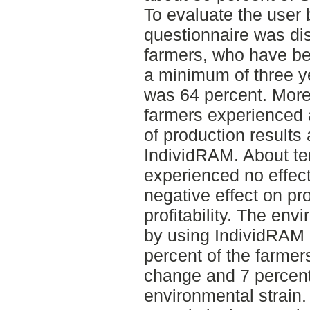
To evaluate the user 
questionnaire was dis
farmers, who have be
a minimum of three ye
was 64 percent. More 
farmers experienced
of production results 
IndividRAM. About te
experienced no effect
negative effect on pr
profitability. The env
by using IndividRAM 
percent of the farmer
change and 7 percen
environmental strain.