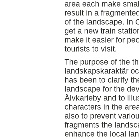
area each make small
result in a fragmente
of the landscape. In 
get a new train station
make it easier for pe
tourists to visit.
The purpose of the th
landskapskaraktär och
has been to clarify t
landscape for the de
Älvkarleby and to ill
characters in the are
also to prevent vario
fragments the landsc
enhance the local la