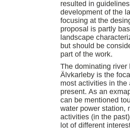
resulted in guidelines
development of the l
focusing at the desi
proposal is partly ba
landscape characteriz
but should be conside
part of the work.
The dominating river 
Älvkarleby is the foca
most activities in the
present. As an exmapl
can be mentioned tour
water power station, m
activities (in the past
lot of different interes