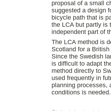
proposal of a small 
suggested a design f
bicycle path that is p
the LCA but partly is
independent part of t
The LCA method is d
Scotland for a Britis
Since the Swedish lan
is difficult to adapt t
method directly to Sw
used frequently in fut
planning processes, a
conditions is needed.