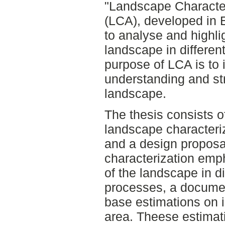
"Landscape Characte
(LCA), developed in 
to analyse and highli
landscape in differen
purpose of LCA is to 
understanding and str
landscape.
The thesis consists o
landscape characteriz
and a design proposa
characterization emp
of the landscape in di
processes, a documen
base estimations on i
area. Theese estimat