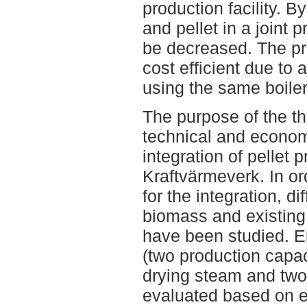
production facility. B
and pellet in a joint
be decreased. The pr
cost efficient due to
using the same boiler 
The purpose of the the
technical and economi
integration of pellet 
Kraftvärmeverk. In or
for the integration, d
biomass and existing 
have been studied. Ei
(two production capac
drying steam and two
evaluated based on el