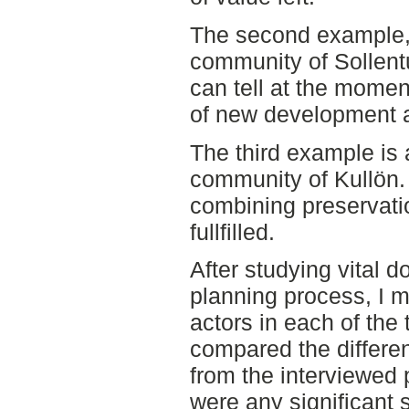
The second example,
community of Sollent
can tell at the momen
of new development a
The third example is
community of Kullön. 
combining preservat
fullfilled.
After studying vital 
planning process, I m
actors in each of the 
compared the differ
from the interviewed p
were any significant s