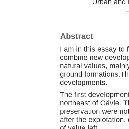
Urban and 
Abstract
I am in this essay to 
combine new developm
natural values, mainl
ground formations.Thi
developments.
The first development
northeast of Gävle. T
preservation were not 
after the explotation
of value left.