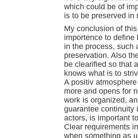
which could be of im
is to be preserved i
My conclusion of this s
importence to define
in the process, such 
preservation. Also th
be clearified so that 
knows what is to striv
A positiv atmosphere 
more and opens for n
work is organized, an
guarantee continuity 
actors, is important to
Clear requirements in
when something as un